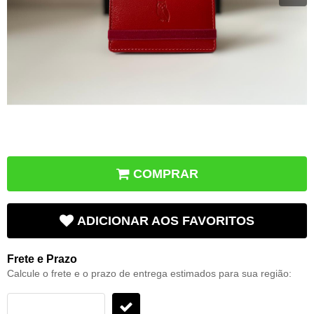
COMPRAR
ADICIONAR AOS FAVORITOS
Frete e Prazo
Calcule o frete e o prazo de entrega estimados para sua região: