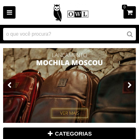
0
CATEGORIAS