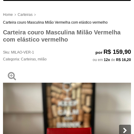
Home
Carteiras
Carteira couro Masculina Milão Vermelha com elástico vermelho
Carteira couro Masculina Milão Vermelha
com elástico vermelho
R$ 159,90
por
Sku:
MILAO-VER-1
Categoria:
Carteiras
,
milão
ou em
12x
de
R$ 16,20