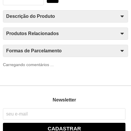
Descrição do Produto
Produtos Relacionados
Formas de Parcelamento
Carregando comentários ...
Newsletter
CADASTRAR